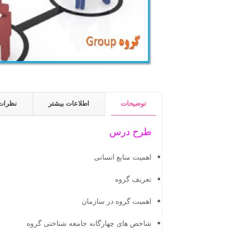
توضیحات
اطلاعات بیشتر
نظرات (
طرح درس
اهمیت منابع انسانی
تعریف گروه
اهمیت گروه در سازمان
شاخص های چهارگانه جامعه شناختی گروه