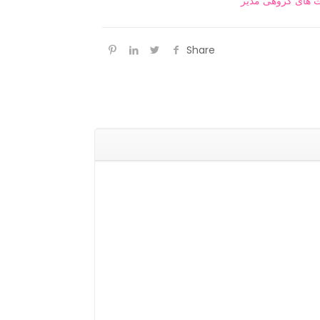
 های گروهی مدیر
Share