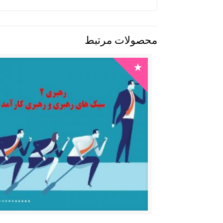
محصولات مرتبط