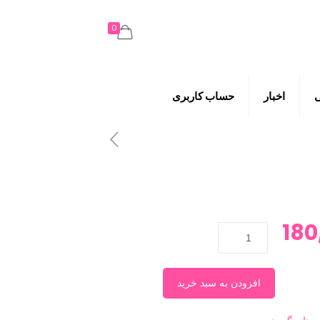
0
اخبار
حساب کاربری
180
افزودن به سبد خرید