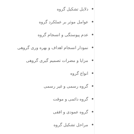
دلایل تشکیل گروه
عوامل موثر بر عملکرد گروه
عدم پیوستگی و انسجام گروه
نمودار انسجام اهداف و بهره وری گروهی
مزایا و مضرات تصمیم گیری گروهی
انواع گروه
گروه رسمی و غیر رسمی
گروه دائمی و موقت
گروه عمودی و افقی
مراحل تشکیل گروه