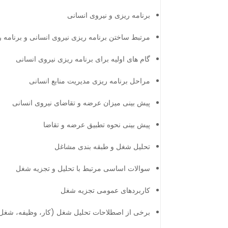
برنامه ریزی و نیروی انسانی
مرتبط ساختن برنامه ریزی نیروی انسانی و برنامه 
گام های اولیه برای برنامه ریزی نیروی انسانی
مراحل برنامه ریزی مدیریت منابع انسانی
پیش بینی میزان عرضه و تقاضای نیروی انسانی
پیش بینی نحوه تطبیق عرضه و تقاضا
تحلیل شغل و طبقه بندی مشاغل
سوالات اساسی مرتبط با تحلیل و تجزیه شغل
کاربردهای عمومی تجزیه شغل
برخی از اصطلاحات تحلیل شغل (کار، وظیفه، شغ