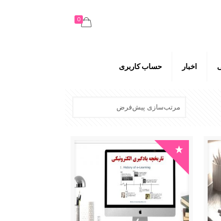
0
اخبار
حساب کاربری