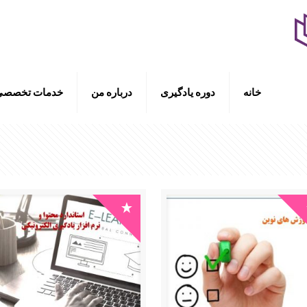
خانه
دوره یادگیری
درباره من
خدمات تخصصی