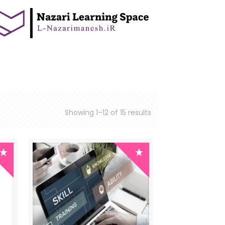
Showing 1–12 of 15 results